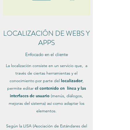
LOCALIZACIÓN DE WEBS Y
APPS
Enfocado en el cliente
La localización consiste en un servicio que, a
través de ciertas herramientas y el
conocimiento por parte del
localizador
,
permite editar
el contenido en línea y las
interfaces de usuario
(menús, diálogos,
mejoras del sistema) así como adaptar los
elementos.
Según la LISA (Asociación de Estándares del