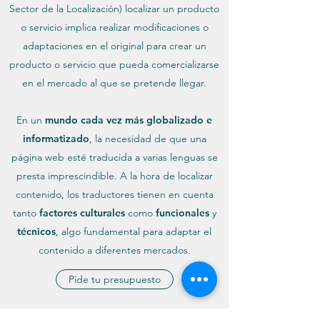
Sector de la Localización) localizar un producto
o servicio implica realizar modificaciones o
adaptaciones en el original para crear un
producto o servicio que pueda comercializarse
en el mercado al que se pretende llegar.
En un
mundo cada vez más globalizado e
informatizado
, la necesidad de que una
página web esté traducida a varias lenguas se
presta imprescindible. A la hora de localizar
contenido, los traductores tienen en cuenta
tanto
factores culturales
como
funcionales
y
técnicos
, algo fundamental para adaptar el
contenido a diferentes mercados.
Pide tu presupuesto