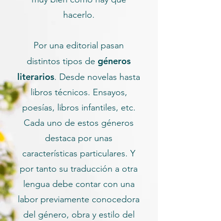
hacerlo.
Por una editorial pasan
géneros
distintos tipos de
literarios
. Desde novelas hasta
libros técnicos. Ensayos,
poesías, libros infantiles, etc.
Cada uno de estos géneros
destaca por unas
características particulares. Y
por tanto su traducción a otra
lengua debe contar con una
labor previamente conocedora
del género, obra y estilo del