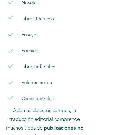
Novelas
Libros técnicos
Ensayos
Poesías
Libros infantiles
Relatos cortos
Obras teatrales
Además de estos campos, la
traducción editorial comprende
muchos tipos de
publicaciones no