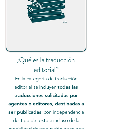
¿Qué es la traducción
editorial?
En la categoría de traducción
editorial se incluyen
todas las
traducciones solicitadas por
agentes o editores, destinadas a
ser publicadas
, con independencia
del tipo de texto e incluso de la
modalidad de traducción de que se