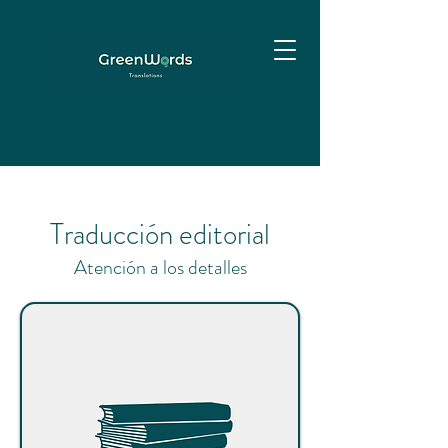
Traducción editorial
Atención a los detalles