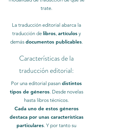
trate.
La traducción editorial abarca la
traducción de
libros
,
artículos
y
demás
documentos publicables
.
Características de la
traducción editorial:
Por una editorial pasan
distintos
tipos de géneros
. Desde novelas
hasta libros técnicos.
Cada uno de estos géneros
destaca por unas características
particulares
. Y por tanto su