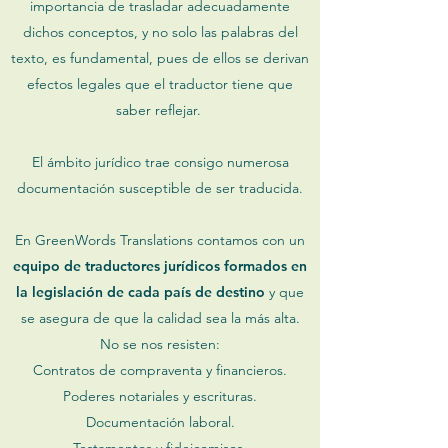
importancia de trasladar adecuadamente
dichos conceptos, y no solo las palabras del
texto, es fundamental, pues de ellos se derivan
efectos legales que el traductor tiene que
saber reflejar.
El ámbito jurídico trae consigo numerosa
documentación susceptible de ser traducida.
En GreenWords Translations contamos con un
equipo de traductores jurídicos formados en
la legislación de cada país de destino
y que
se asegura de que la calidad sea la más alta.
No se nos resisten:
Contratos de compraventa y financieros.
Poderes notariales y escrituras.
Documentación laboral.