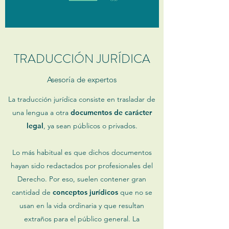
TRADUCCIÓN JURÍDICA
Asesoría de expertos
La traducción jurídica consiste en trasladar de
una lengua a otra
documentos de carácter
legal
, ya sean públicos o privados.
Lo más habitual es que dichos documentos
hayan sido redactados por profesionales del
Derecho. Por eso, suelen contener gran
cantidad de
conceptos jurídicos
que no se
usan en la vida ordinaria y que resultan
extraños para el público general. La