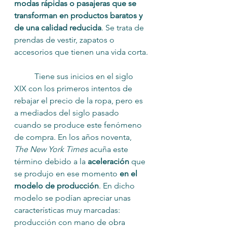
modas rápidas o pasajeras que se 
transforman en productos baratos y 
de una calidad reducida
. Se trata de 
prendas de vestir, zapatos o 
accesorios que tienen una vida corta.
	Tiene sus inicios en el siglo 
XIX con los primeros intentos de 
rebajar el precio de la ropa, pero es 
a mediados del siglo pasado 
cuando se produce este fenómeno 
de compra. En los años noventa, 
The New York Times
 acuña este 
término debido a la 
aceleración
 que 
se produjo en ese momento 
en el 
modelo de producción
. En dicho 
modelo se podían apreciar unas 
características muy marcadas: 
producción con mano de obra 