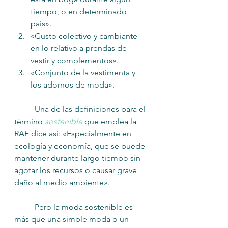
tiempo, o en determinado 
país». 
«Gusto colectivo y cambiante 
en lo relativo a prendas de 
vestir y complementos».
«Conjunto de la vestimenta y 
los adornos de moda».
	Una de las definiciones para el 
término 
sostenible
 que emplea la 
RAE dice así: «Especialmente en 
ecología y economía, que se puede 
mantener durante largo tiempo sin 
agotar los recursos o causar grave 
daño al medio ambiente». 
	Pero la moda sostenible es 
más que una simple moda o un 