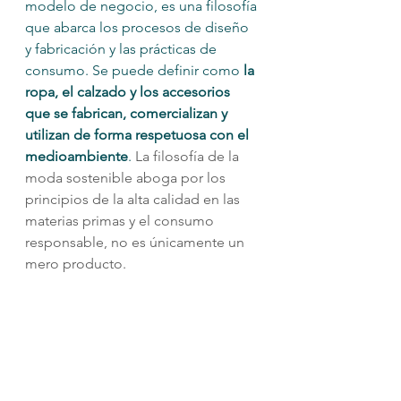
modelo de negocio, es una filosofía 
que abarca los procesos de diseño 
y fabricación y las prácticas de 
consumo. Se puede definir como 
la 
ropa, el calzado y los accesorios 
que se fabrican, comercializan y 
utilizan de forma respetuosa con el 
medioambiente
. 
La filosofía de la 
moda sostenible aboga por los 
principios de la alta calidad en las 
materias primas y el consumo 
responsable, no es únicamente un 
mero producto.