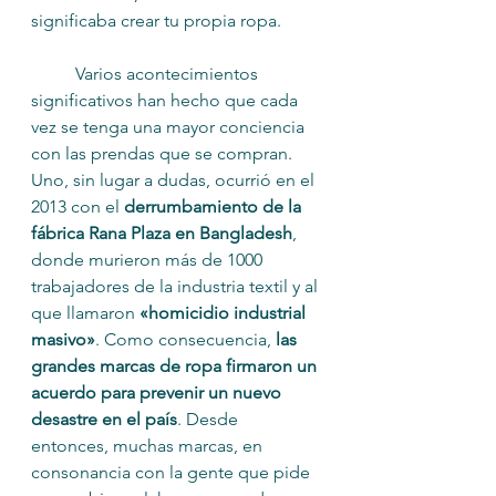
significaba crear tu propia ropa.
	Varios acontecimientos 
significativos han hecho que cada 
vez se tenga una mayor conciencia 
con las prendas que se compran. 
Uno, sin lugar a dudas, ocurrió en el 
2013 con el 
derrumbamiento de la 
fábrica Rana Plaza en Bangladesh
, 
donde murieron más de 1000 
trabajadores de la industria textil y al 
que llamaron 
«homicidio industrial 
masivo»
. Como consecuencia, 
las 
grandes marcas de ropa firmaron un 
acuerdo para prevenir un nuevo 
desastre en el país
. Desde 
entonces, muchas marcas, en 
consonancia con la gente que pide 