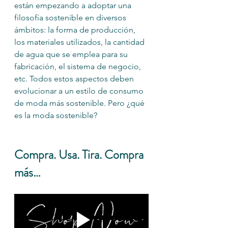
están empezando a adoptar una 
filosofía sostenible en diversos 
ámbitos: la forma de producción, 
los materiales utilizados, la cantidad 
de agua que se emplea para su 
fabricación, el sistema de negocio, 
etc. Todos estos aspectos deben 
evolucionar a un estilo de consumo 
de moda más sostenible. Pero ¿qué 
es la moda sostenible? 
Compra. Usa. Tira. Compra 
más…