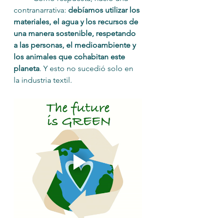
contranarrativa: 
debíamos utilizar los 
materiales, el agua y los recursos de 
una manera sostenible, respetando 
a las personas, el medioambiente y 
los animales que cohabitan este 
planeta
. Y esto no sucedió solo en 
la industria textil.