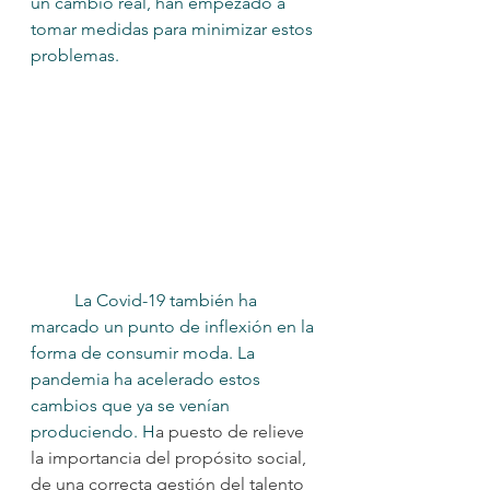
un cambio real, han empezado a 
tomar medidas para minimizar estos 
problemas.
	La Covid-19 también ha 
marcado un punto de inflexión en la 
forma de consumir moda. La 
pandemia ha acelerado estos 
cambios que ya se venían 
produciendo. H
a puesto de relieve 
la importancia del propósito social, 
de una correcta gestión del talento 