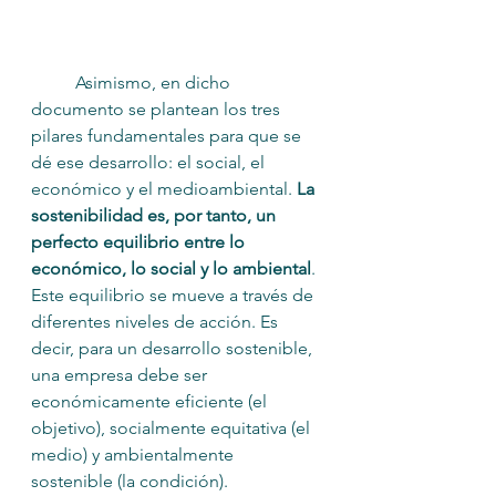
	Asimismo, en dicho 
documento se plantean los tres 
pilares fundamentales para que se 
dé ese desarrollo: el social, el 
económico y el medioambiental. 
La 
sostenibilidad es, por tanto, un 
perfecto equilibrio entre lo 
económico, lo social y lo ambiental
. 
Este equilibrio se mueve a través de 
diferentes niveles de acción. Es 
decir, para un desarrollo sostenible, 
una empresa debe ser 
económicamente eficiente (el 
objetivo), socialmente equitativa (el 
medio) y ambientalmente 
sostenible (la condición).