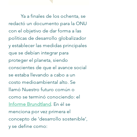
	Ya a finales de los ochenta, se 
redactó un documento para la ONU 
con el objetivo de dar forma a las 
políticas de desarrollo globalizador 
y establecer las medidas principales 
que se debían integrar para 
proteger el planeta, siendo 
conscientes de que 
el avance social 
se estaba llevando a cabo a un 
costo medioambiental alto
. Se 
llamó Nuestro futuro común o 
como se terminó conociendo: el
Informe Brundtland
. En él se 
menciona por vez primera el 
concepto de ‘desarrollo sostenible’, 
y se define como: 