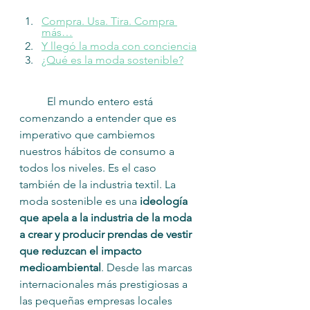
Compra. Usa. Tira. Compra 
más…
Y llegó la moda con conciencia
¿Qué es la moda sostenible?
	El mundo entero está 
comenzando a entender que es 
imperativo que cambiemos 
nuestros hábitos de consumo a 
todos los niveles. Es el caso 
también de la industria textil. La 
moda sostenible es una 
ideología 
que apela a la industria de la moda 
a crear y producir prendas de vestir 
que reduzcan el impacto 
medioambiental
. Desde las marcas 
internacionales más prestigiosas a 
las pequeñas empresas locales 