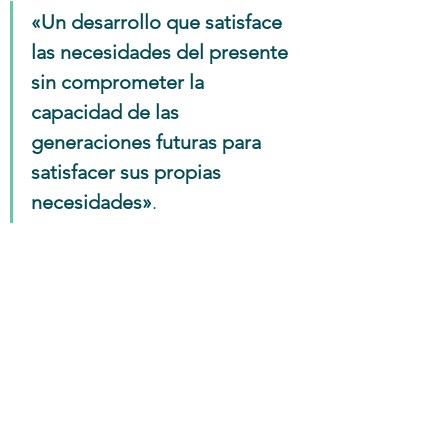
«Un desarrollo que satisface 
las necesidades del presente 
sin comprometer la 
capacidad de las 
generaciones futuras para 
satisfacer sus propias 
necesidades»
. 