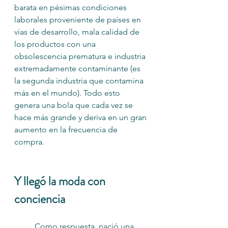
barata en pésimas condiciones 
laborales proveniente de países en 
vías de desarrollo, mala calidad de 
los productos con una 
obsolescencia prematura e industria 
extremadamente contaminante (es 
la segunda industria que contamina 
más en el mundo). Todo esto 
genera una bola que cada vez se 
hace más grande y deriva en un gran 
aumento en la frecuencia de 
compra.
Y llegó la moda con 
conciencia
	Como respuesta, nació una 