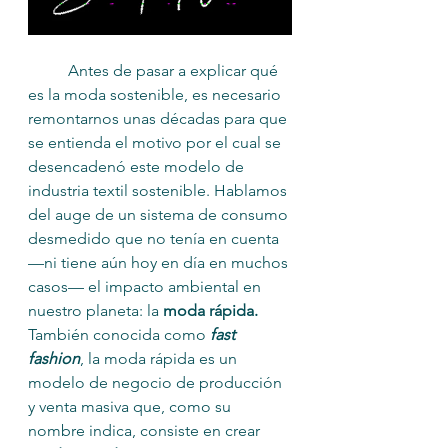
	Antes de pasar a explicar qué 
es la moda sostenible, es necesario 
remontarnos unas décadas para que 
se entienda el motivo por el cual se 
desencadenó este modelo de 
industria textil sostenible. Hablamos 
del auge de un sistema de consumo 
desmedido que no tenía en cuenta 
—ni tiene aún hoy en día en muchos 
casos— el impacto ambiental en 
nuestro planeta: la 
moda rápida. 
También conocida como
fast 
fashion
, la moda rápida es un 
modelo de negocio de producción 
y venta masiva que, como su 
nombre indica, consiste en crear 