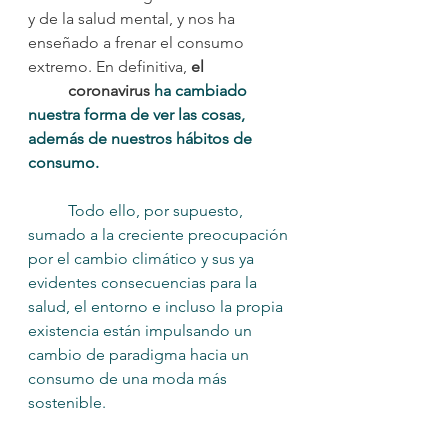
y de la salud mental, y nos ha 
enseñado a frenar el consumo 
extremo. En definitiva, 
el 
coronavirus 
ha cambiado 
nuestra forma de ver las cosas, 
además de nuestros hábitos de 
consumo.
	Todo ello, por supuesto, 
sumado a la creciente preocupación 
por el cambio climático y sus ya 
evidentes consecuencias para la 
salud, el entorno e incluso la propia 
existencia están impulsando un 
cambio de paradigma hacia un 
consumo de una moda más 
sostenible.