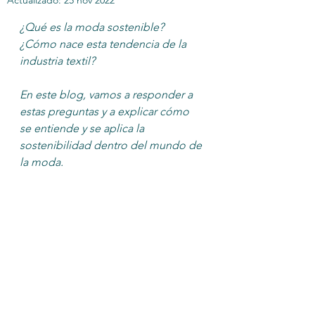
Actualizado:
25 nov 2022
¿Qué es la moda sostenible? 
¿Cómo nace esta tendencia de la 
industria textil?
En este blog, vamos a responder a 
estas preguntas y a explicar cómo 
se entiende y se aplica la 
sostenibilidad dentro del mundo de 
la moda.